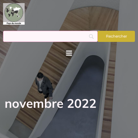
novembre 2022