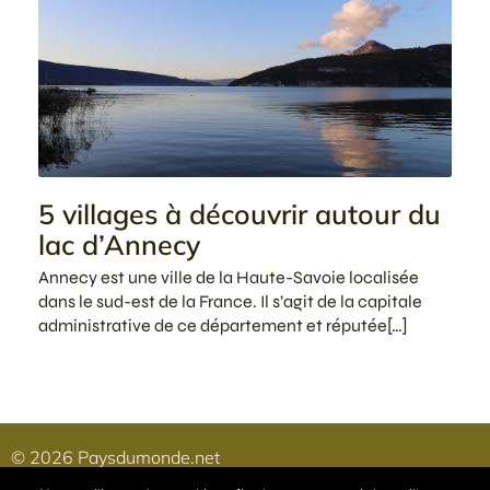
5 villages à découvrir autour du
lac d’Annecy
Annecy est une ville de la Haute-Savoie localisée
dans le sud-est de la France. Il s’agit de la capitale
administrative de ce département et réputée[…]
© 2026 Paysdumonde.net