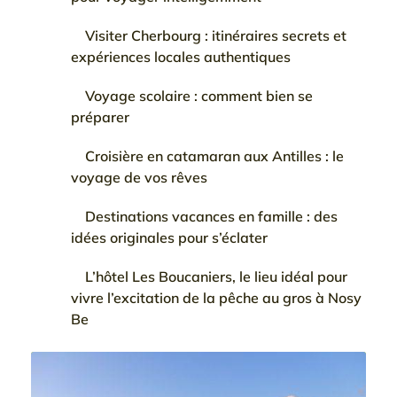
Visiter Cherbourg : itinéraires secrets et
expériences locales authentiques
Voyage scolaire : comment bien se
préparer
Croisière en catamaran aux Antilles : le
voyage de vos rêves
Destinations vacances en famille : des
idées originales pour s’éclater
L’hôtel Les Boucaniers, le lieu idéal pour
vivre l’excitation de la pêche au gros à Nosy
Be