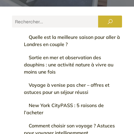
Quelle est la meilleure saison pour aller à
Londres en couple ?
Sortie en mer et observation des
dauphins : une activité nature à vivre au
moins une fois
Voyage à venise pas cher – offres et
astuces pour un séjour réussi
New York CityPASS : 5 raisons de
l’acheter
Comment choisir son voyage ? Astuces
pour voyager intelligemment