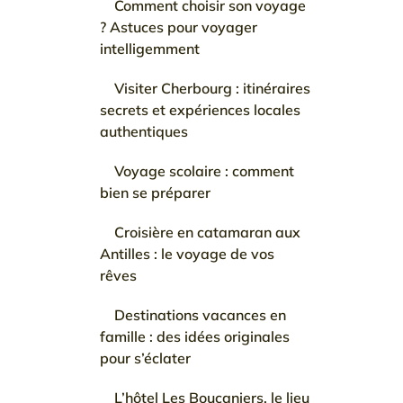
Comment choisir son voyage
? Astuces pour voyager
intelligemment
Visiter Cherbourg : itinéraires
secrets et expériences locales
authentiques
Voyage scolaire : comment
bien se préparer
Croisière en catamaran aux
Antilles : le voyage de vos
rêves
Destinations vacances en
famille : des idées originales
pour s’éclater
L’hôtel Les Boucaniers, le lieu