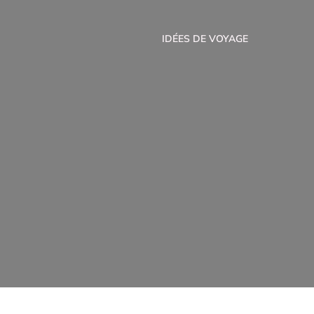
IDÉES DE VOYAGE