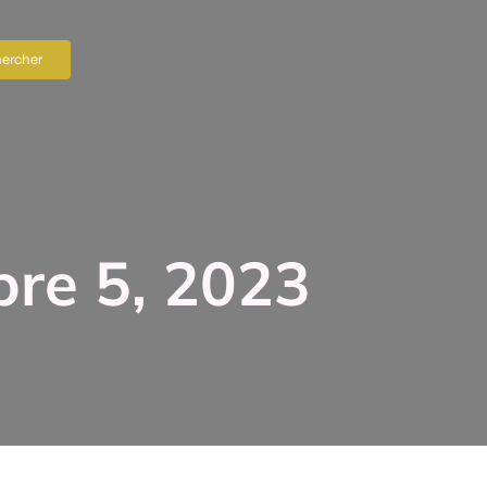
bre 5, 2023