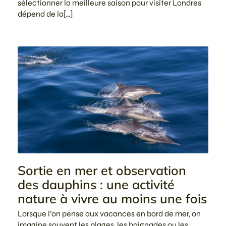
sélectionner la meilleure saison pour visiter Londres
dépend de la[…]
Sortie en mer et observation
des dauphins : une activité
nature à vivre au moins une fois
Lorsque l’on pense aux vacances en bord de mer, on
imagine souvent les plages, les baignades ou les