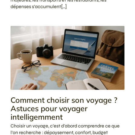
dépenses s’accumulent[…]
Comment choisir son voyage ?
Astuces pour voyager
intelligemment
Choisir un voyage, c’est d’abord comprendre ce que
l’on recherche : dépaysement, confort, budget