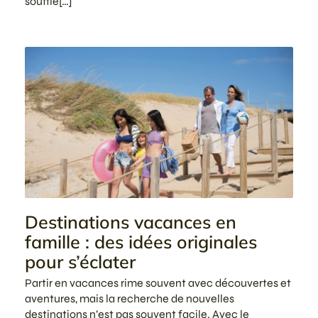
souffle[…]
Destinations vacances en
famille : des idées originales
pour s’éclater
Partir en vacances rime souvent avec découvertes et
aventures, mais la recherche de nouvelles
destinations n’est pas souvent facile. Avec le