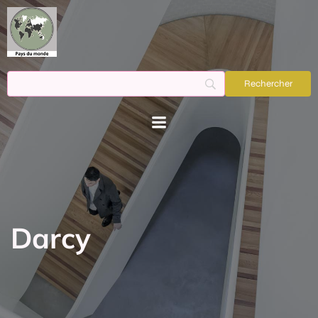
Darcy