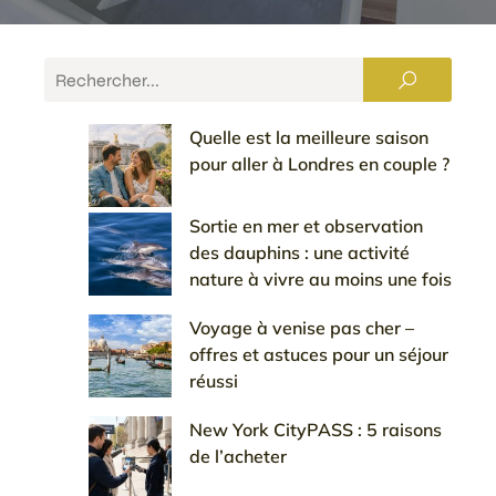
Quelle est la meilleure saison
pour aller à Londres en couple ?
Sortie en mer et observation
des dauphins : une activité
nature à vivre au moins une fois
Voyage à venise pas cher –
offres et astuces pour un séjour
réussi
New York CityPASS : 5 raisons
de l’acheter