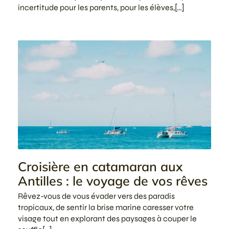
incertitude pour les parents, pour les élèves,[…]
Croisière en catamaran aux
Antilles : le voyage de vos rêves
Rêvez-vous de vous évader vers des paradis
tropicaux, de sentir la brise marine caresser votre
visage tout en explorant des paysages à couper le