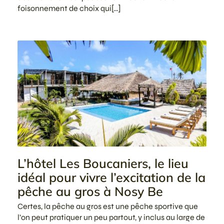
foisonnement de choix qui[…]
L’hôtel Les Boucaniers, le lieu
idéal pour vivre l’excitation de la
pêche au gros à Nosy Be
Certes, la pêche au gros est une pêche sportive que
l’on peut pratiquer un peu partout, y inclus au large de