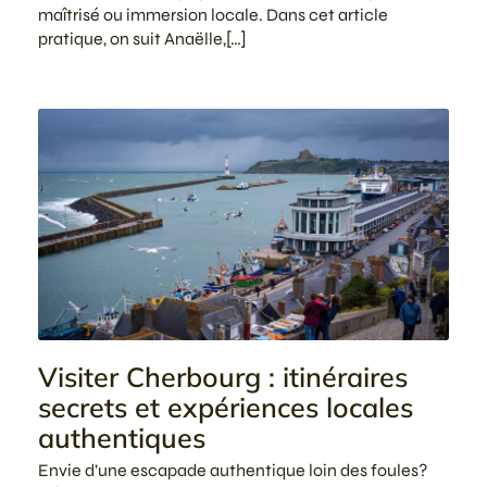
maîtrisé ou immersion locale. Dans cet article
pratique, on suit Anaëlle,[…]
Visiter Cherbourg : itinéraires
secrets et expériences locales
authentiques
Envie d’une escapade authentique loin des foules?