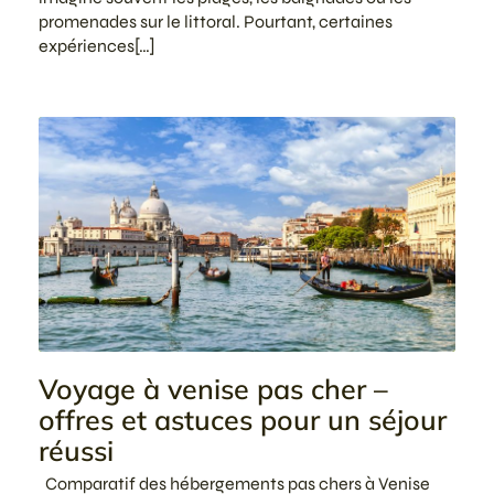
promenades sur le littoral. Pourtant, certaines
expériences[…]
Voyage à venise pas cher –
offres et astuces pour un séjour
réussi
Comparatif des hébergements pas chers à Venise