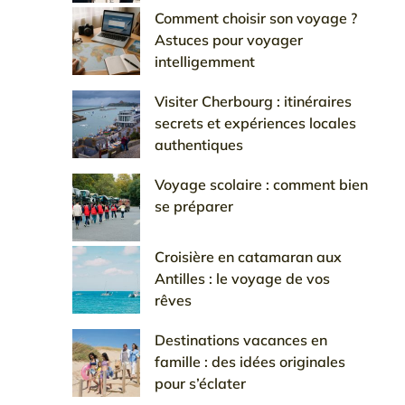
Comment choisir son voyage ?
Astuces pour voyager
intelligemment
Visiter Cherbourg : itinéraires
secrets et expériences locales
authentiques
Voyage scolaire : comment bien
se préparer
Croisière en catamaran aux
Antilles : le voyage de vos
rêves
Destinations vacances en
famille : des idées originales
pour s’éclater