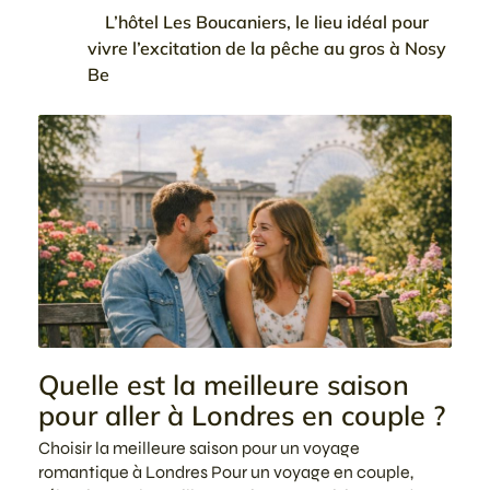
L’hôtel Les Boucaniers, le lieu idéal pour
vivre l’excitation de la pêche au gros à Nosy
Be
Quelle est la meilleure saison
pour aller à Londres en couple ?
Choisir la meilleure saison pour un voyage
romantique à Londres Pour un voyage en couple,