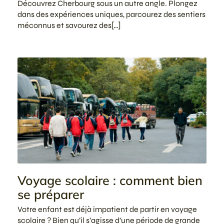
Découvrez Cherbourg sous un autre angle. Plongez
dans des expériences uniques, parcourez des sentiers
méconnus et savourez des[…]
Voyage scolaire : comment bien
se préparer
Votre enfant est déjà impatient de partir en voyage
scolaire ? Bien qu’il s’agisse d’une période de grande